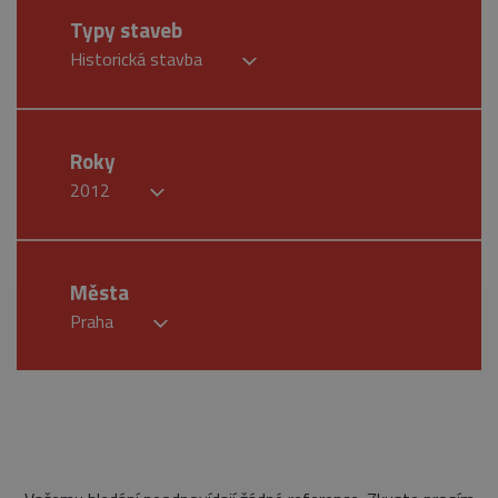
Typy staveb
Historická stavba
Roky
2012
Města
Praha