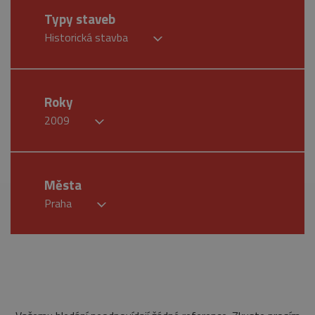
Typy staveb
Historická stavba
Roky
2009
Města
Praha