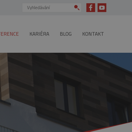
Vyhledávání:
FERENCE
KARIÉRA
BLOG
KONTAKT