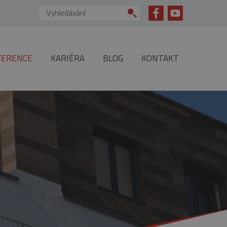
Vyhledávání:
FERENCE
KARIÉRA
BLOG
KONTAKT