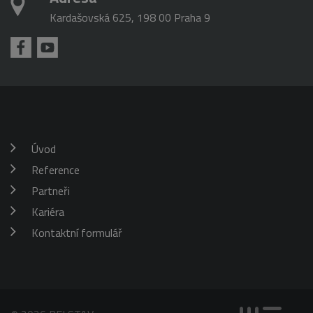
Kardašovská 625, 198 00 Praha 9
Úvod
Reference
Partneři
Kariéra
Kontaktní formulář