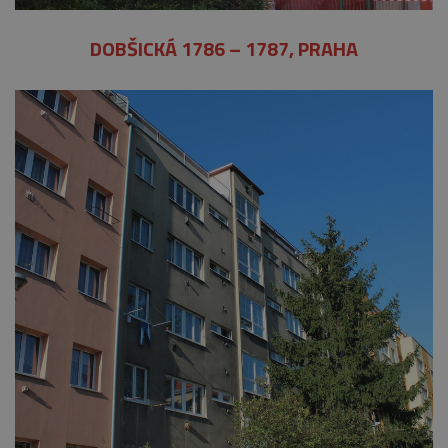
DOBŠICKÁ 1786 – 1787, PRAHA