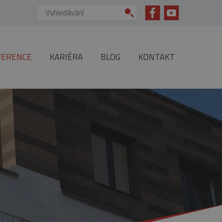
Vyhledávání:
FERENCE
KARIÉRA
BLOG
KONTAKT