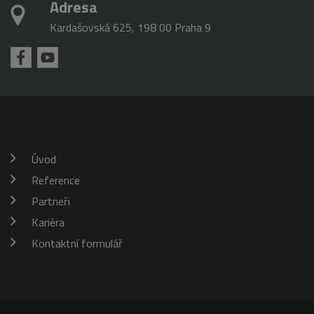
Adresa
Kardašovská 625, 198 00 Praha 9
Úvod
Reference
Partneři
Kariéra
Kontaktní formulář