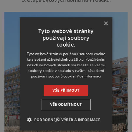
×
Tyto webové stránky
používají soubory
cookie.
Tyto webové stránky používají soubory cookie
ke zlepšení uživatelského zážitku. Používáním
našich webových stránek souhlasíte se všemi
soubory cookie v souladu s našimi zásadami
používání souborů cookie.
Více informací
VŠE PŘIJMOUT
VŠE ODMÍTNOUT
PODROBNĚJŠÍ VÝBĚR A INFORMACE