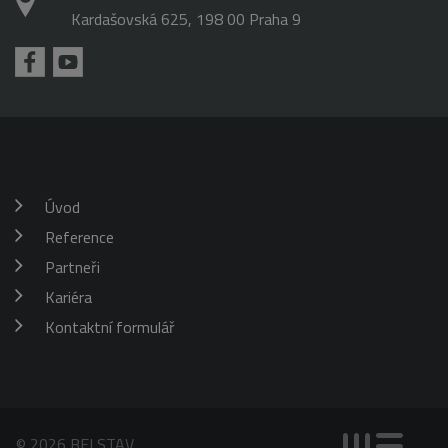
Kardašovská 625, 198 00 Praha 9
Úvod
Reference
Partneři
Kariéra
Kontaktní formulář
© 2026 BELSTAV