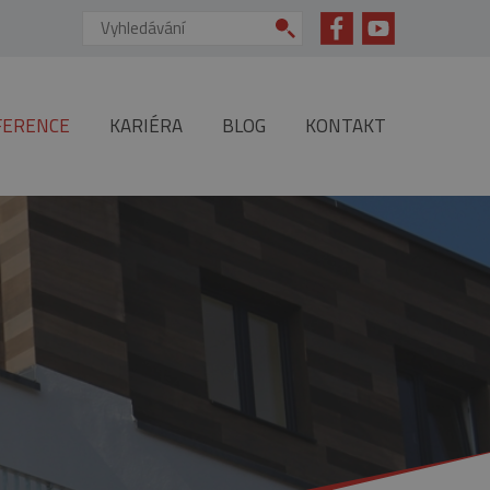
Vyhledávání:
FERENCE
KARIÉRA
BLOG
KONTAKT