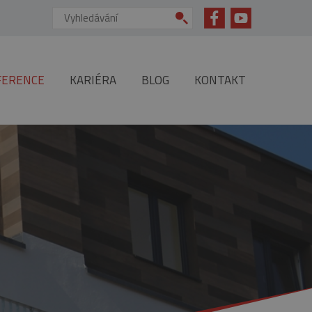
Vyhledávání:
FERENCE
KARIÉRA
BLOG
KONTAKT