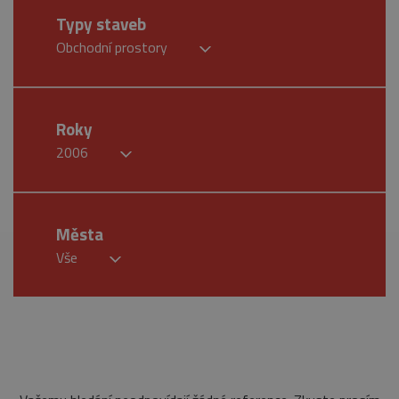
Typy staveb
Obchodní prostory
Roky
2006
Města
Vše