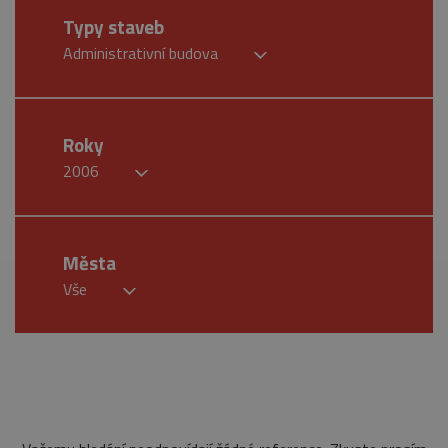
Typy staveb
Administrativní budova
Roky
2006
Města
Vše