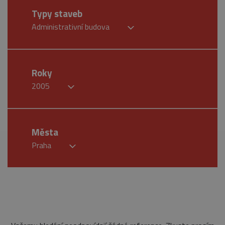
Typy staveb
Administrativní budova
Roky
2005
Města
Praha