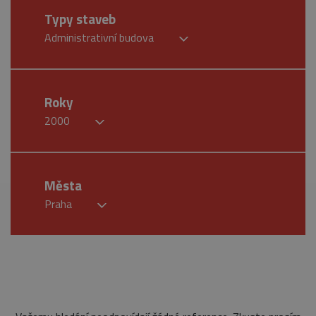
Typy staveb
Administrativní budova
Roky
2000
Města
Praha