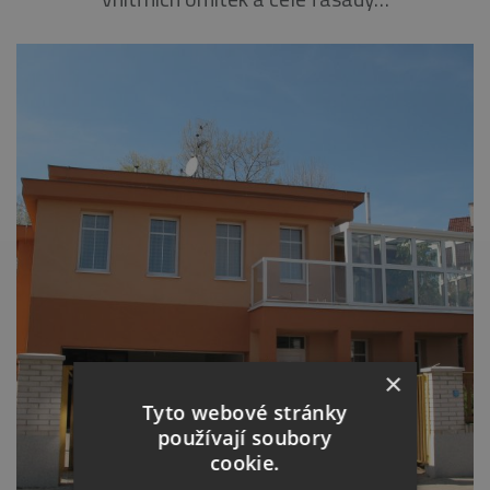
×
Tyto webové stránky
používají soubory
cookie.