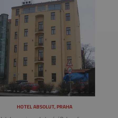
HOTEL ABSOLUT, PRAHA