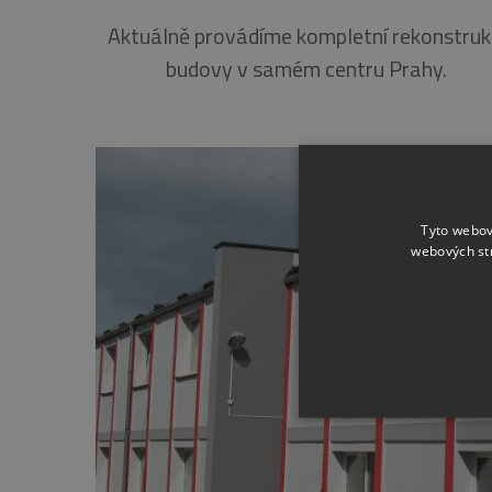
Aktuálně provádíme kompletní rekonstruk
budovy v samém centru Prahy.
Tyto webov
webových st