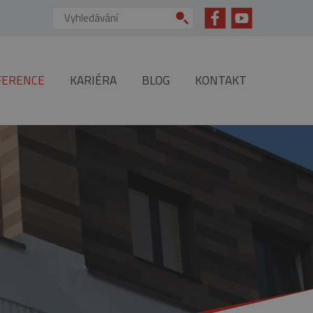
Vyhledávání:
FERENCE
KARIÉRA
BLOG
KONTAKT