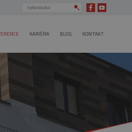
Vyhledávání:
FERENCE
KARIÉRA
BLOG
KONTAKT